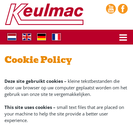
Cookie Policy
Deze site gebruikt cookies –
kleine tekstbestanden die
door uw browser op uw computer geplaatst worden om het
gebruik van onze site te vergemakkelijken.
This site uses cookies –
small text files that are placed on
your machine to help the site provide a better user
experience.