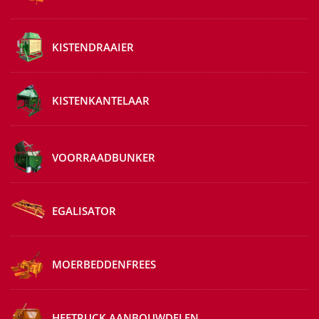
KISTENDRAAIER
KISTENKANTELAAR
VOORRAADBUNKER
EGALISATOR
MOERBEDDENFREES
HEFTRUCK AANBOUWDELEN