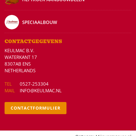
SPECIAALBOUW
CONTACTGEGEVENS
KEULMAC B.V.
WATERKANT 17
8307AB ENS
NETHERLANDS
TEL
0527-253304
MAIL
INFO@KEULMAC.NL
CONTACTFORMULIER