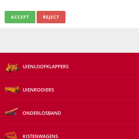
ACCEPT
REJECT
UIENLOOFKLAPPERS
UIENROOIERS
ONDERLOSBAND
KISTENWAGENS